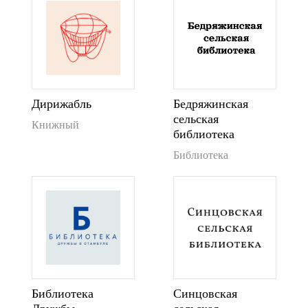
Дирижабль
Бедряжинская
сельская
Книжный
библиотека
Библиотека
Библиотека
Синцовская