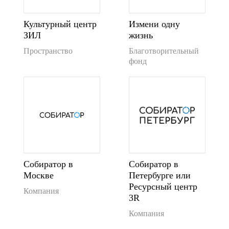
Культурный центр
Измени одну
ЗИЛ
жизнь
Пространство
Благотворительный
фонд
Собиратор в
Собиратор в
Москве
Петербурге или
Ресурсный центр
Компания
3R
Компания