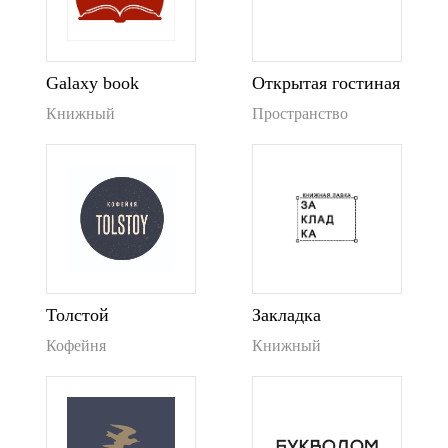
Galaxy book
Открытая гостиная
Книжный
Пространство
Толстой
Закладка
Кофейня
Книжный