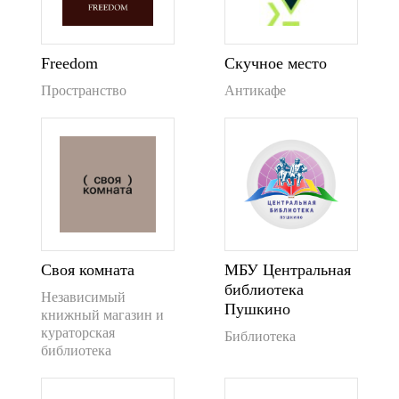
Freedom
Скучное место
Пространство
Антикафе
Своя комната
МБУ Центральная
библиотека
Независимый
Пушкино
книжный магазин и
кураторская
Библиотека
библиотека