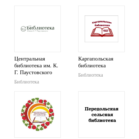
Центральная
Каргапольская
библиотека им. К.
библиотека
Г. Паустовского
Библиотека
Библиотека