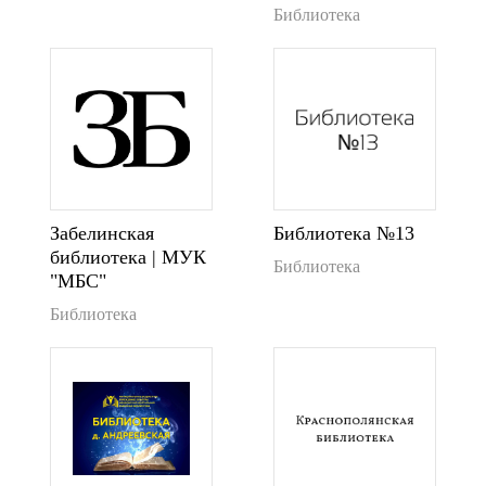
Библиотека
Забелинская
Библиотека №13
библиотека | МУК
Библиотека
"МБС"
Библиотека