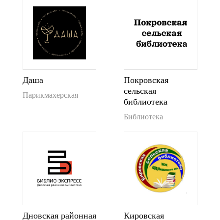
Даша
Покровская
сельская
Парикмахерская
библиотека
Библиотека
Дновская районная
Кировская