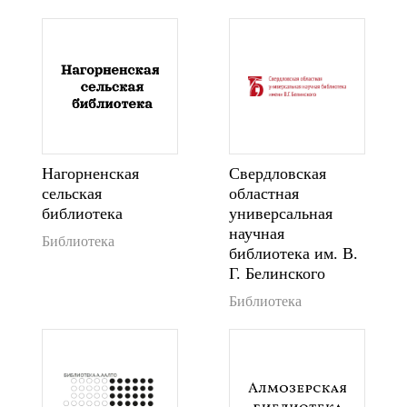
Нагорненская
Свердловская
сельская
областная
библиотека
универсальная
научная
Библиотека
библиотека им. В.
Г. Белинского
Библиотека