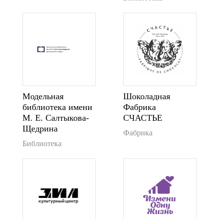
Модельная
Шоколадная
библиотека имени
Фабрика
М. Е. Салтыкова-
СЧАСТЬЕ
Щедрина
Фабрика
Библиотека