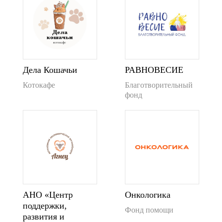
Дела Кошачьи
РАВНОВЕСИЕ
Котокафе
Благотворительный
фонд
АНО «Центр
Онкологика
поддержки,
Фонд помощи
развития и