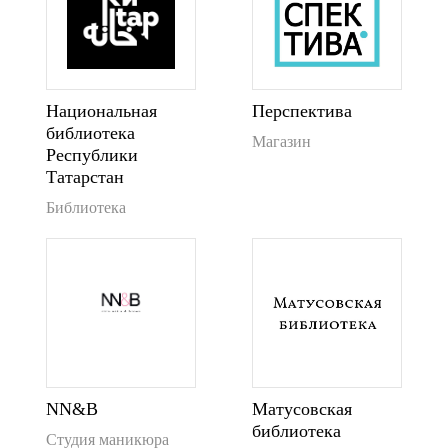
Национальная
Перспектива
библиотека
Магазин
Республики
Татарстан
Библиотека
NN&B
Матусовская
библиотека
Студия маникюра