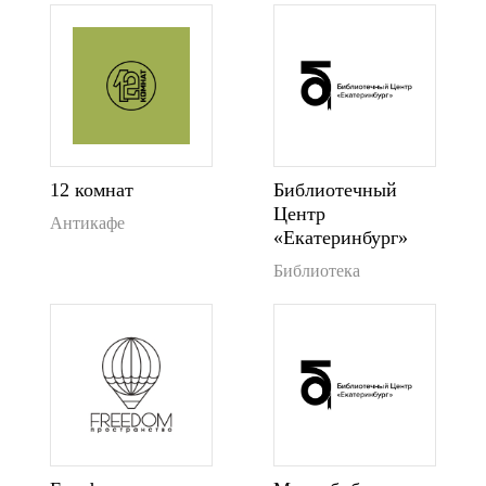
12 комнат
Библиотечный
Центр
Антикафе
«Екатеринбург»
Библиотека