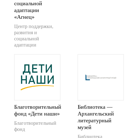
социальной
адаптации
«Агнец»
Центр поддержки,
развития и
социальной
адаптации
Благотворительный
Библиотека —
фонд «Дети наши»
Архангельский
литературный
Благотворительный
музей
фонд
Библиотека