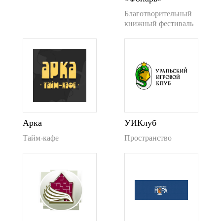
Благотворительный
книжный фестиваль
Арка
УИКлуб
Тайм-кафе
Пространство