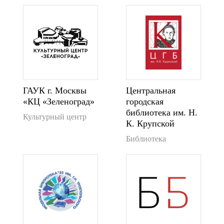
ГАУК г. Москвы
Центральная
«КЦ «Зеленоград»
городская
библиотека им. Н.
Культурный центр
К. Крупской
Библиотека