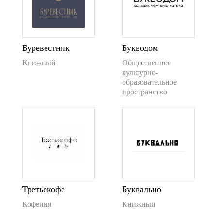
Буревестник
Букводом
Книжный
Общественное
культурно-
образовательное
пространство
Третьекофе
Буквально
Кофейня
Книжный