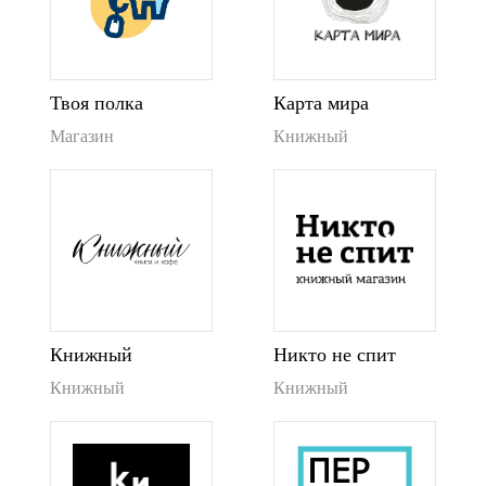
Твоя полка
Карта мира
Магазин
Книжный
Книжный
Никто не спит
Книжный
Книжный