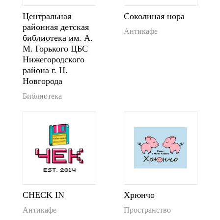
Центральная
Соколиная нора
районная детская
Антикафе
библиотека им. А.
М. Горького ЦБС
Нижегородского
района г. Н.
Новгорода
Библиотека
CHECK IN
Хрюнчо
Антикафе
Пространство