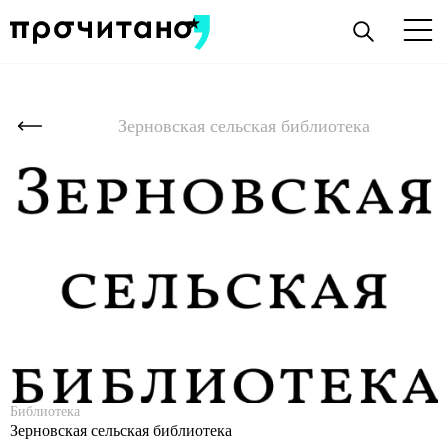
Зерновская сельская библиотека
Библиотека
Зерновская сельская библиотека