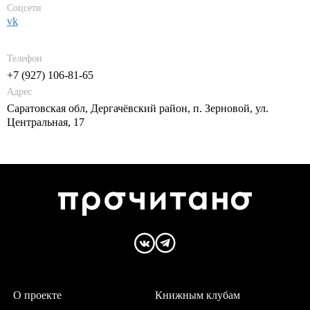
Соцсети
vk
Телефон
+7 (927) 106-81-65
Адрес
Саратовская обл, Дергачёвский район, п. Зерновой, ул.
Центральная, 17
О проекте
Книжным клубам