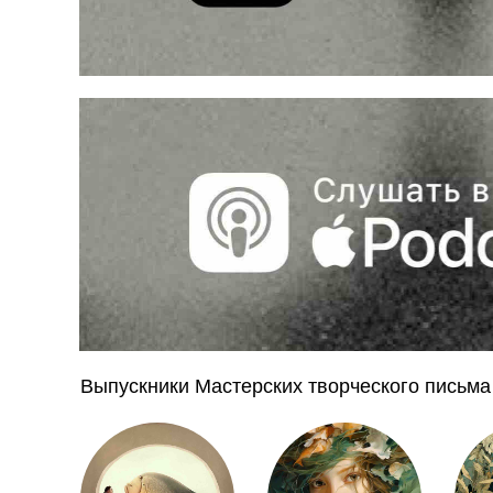
Выпускники Мастерских творческого письм