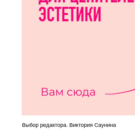
Выбор редактора. Виктория Саунина