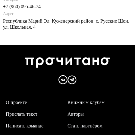
+7 (960) 095-46-74
Адрес
Республика Марий Эл, Куженерский район, с. Русские Шои,
ул. Школьная, 4
О проекте
Книжным клубам
Прислать текст
Авторы
Написать команде
Стать партнёром