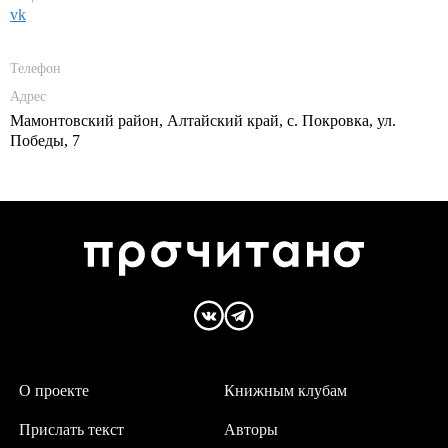
vk
Телефон
Адрес
Мамонтовский район, Алтайский край, с. Покровка, ул.
Победы, 7
О проекте
Книжным клубам
Прислать текст
Авторы