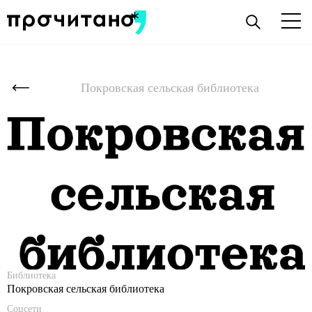
Покровская сельская библиотека
Библиотека
Покровская сельская библиотека
Соцсети