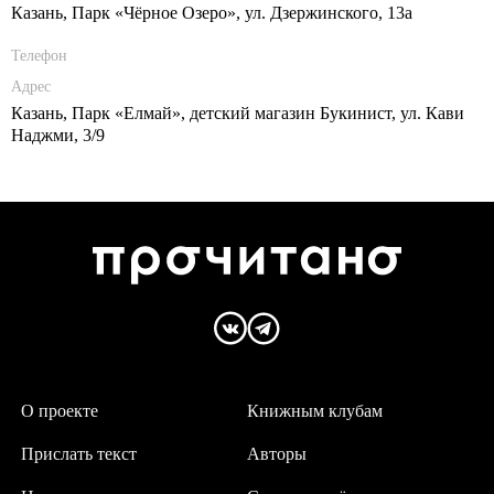
Казань, Парк «Чёрное Озеро», ул. Дзержинского, 13а
Телефон
Адрес
Казань, Парк «Елмай», детский магазин Букинист, ул. Кави
Наджми, 3/9
О проекте
Книжным клубам
Прислать текст
Авторы