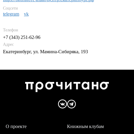
Соцсети
telegram
vk
Телефон
+7 (343) 251-62-96
Адрес
Екатеринбург, ул. Мамина-Сибиряка, 193
О проекте
Книжным клубам