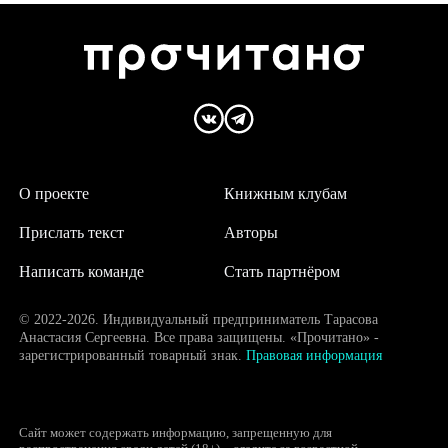
О проекте
Книжным клубам
Прислать текст
Авторы
Написать команде
Стать партнёром
© 2022-2026. Индивидуальный предприниматель Тарасова
Анастасия Сергеевна. Все права защищены. «Прочитано» -
зарегистрированный товарный знак.
Правовая информация
Сайт может содержать информацию, запрещенную для