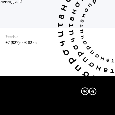
 легенды. И
Телефон
+7 (927) 008-82-02