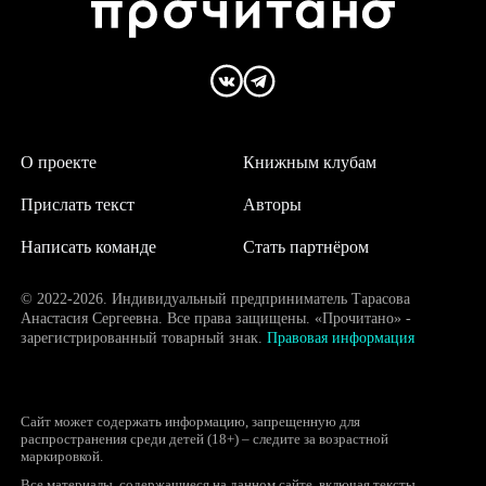
О проекте
Книжным клубам
Прислать текст
Авторы
Написать команде
Стать партнёром
© 2022-2026. Индивидуальный предприниматель Тарасова
Анастасия Сергеевна. Все права защищены. «Прочитано» -
зарегистрированный товарный знак.
Правовая информация
Сайт может содержать информацию, запрещенную для
распространения среди детей (18+) – следите за возрастной
маркировкой.
Все материалы, содержащиеся на данном сайте, включая тексты,