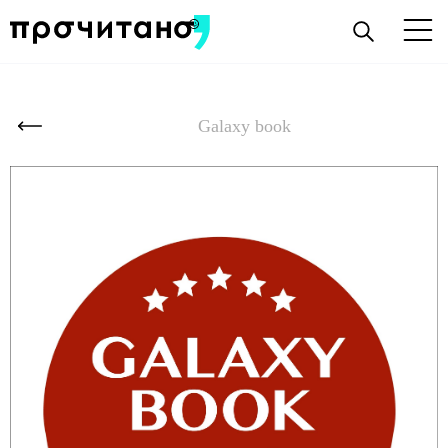
Galaxy book