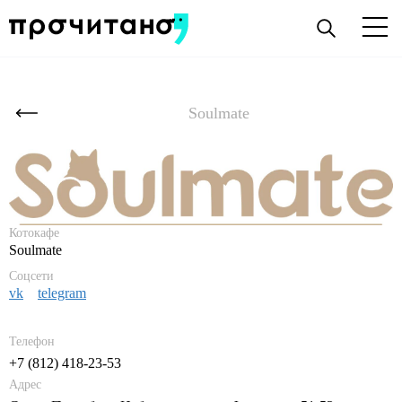
Soulmate
Котокафе
Soulmate
Соцсети
vk
telegram
Телефон
+7 (812) 418-23-53
Адрес