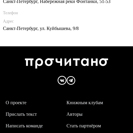
Санкт-Петербург, Набережная реки Фонтанки, 51-53
Телефон
Адрес
Санкт-Петербург, ул. Куйбышева, 9/8
О проекте
Книжным клубам
Прислать текст
Авторы
Написать команде
Стать партнёром