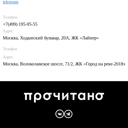
telegram
Телефон
+7(499) 195-95-55
Адрес
Москва, Ходынский бульвар, 20А, ЖК «Лайнер»
Телефон
Адрес
Москва, Волоколамское шоссе, 71/2, ЖК «Город на реке-2018э