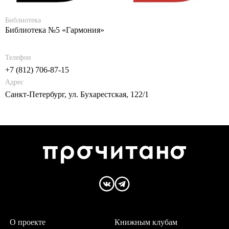
Библиотека
Библиотека №5 «Гармония»
Телефон
+7 (812) 706-87-15
Адрес
Санкт-Петербург, ул. Бухарестская, 122/1
О проекте
Книжным клубам