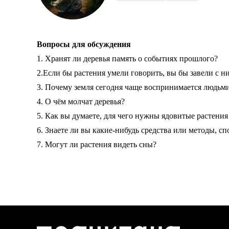
Вопросы для обсуждения
1. Хранят ли деревья память о событиях прошлого?
2.Если бы растения умели говорить, вы бы завели с н
3. Почему земля сегодня чаще воспринимается людьми
4. О чём молчат деревья?
5. Как вы думаете, для чего нужны ядовитые растени
6. Знаете ли вы какие-нибудь средства или методы, 
7. Могут ли растения видеть сны?