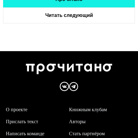
Читать следующий
О проекте
Книжным клубам
Прислать текст
Авторы
Написать команде
Стать партнёром