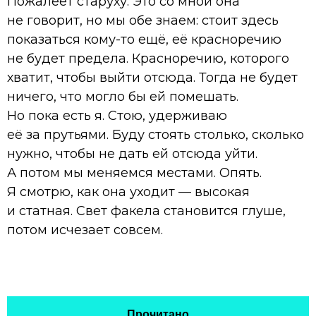
Пожалеет старуху. Это со мной она
не говорит, но мы обе знаем: стоит здесь
показаться кому-то ещё, её красноречию
не будет предела. Красноречию, которого
хватит, чтобы выйти отсюда. Тогда не будет
ничего, что могло бы ей помешать.
Но пока есть я. Стою, удерживаю
её за прутьями. Буду стоять столько, сколько
нужно, чтобы не дать ей отсюда уйти.
А потом мы меняемся местами. Опять.
Я смотрю, как она уходит — высокая
и статная. Свет факела становится глуше,
потом исчезает совсем.
Прочитано