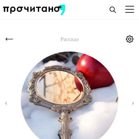
Рассказ