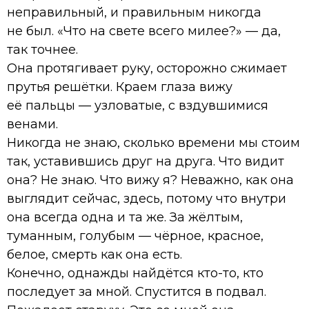
неправильный, и правильным никогда
не был. «Что на свете всего милее?» — да,
так точнее.
Она протягивает руку, осторожно сжимает
прутья решётки. Краем глаза вижу
её пальцы — узловатые, с вздувшимися
венами.
Никогда не знаю, сколько времени мы стоим
так, уставившись друг на друга. Что видит
она? Не знаю. Что вижу я? Неважно, как она
выглядит сейчас, здесь, потому что внутри
она всегда одна и та же. За жёлтым,
туманным, голубым — чёрное, красное,
белое, смерть как она есть.
Конечно, однажды найдётся кто-то, кто
последует за мной. Спустится в подвал.