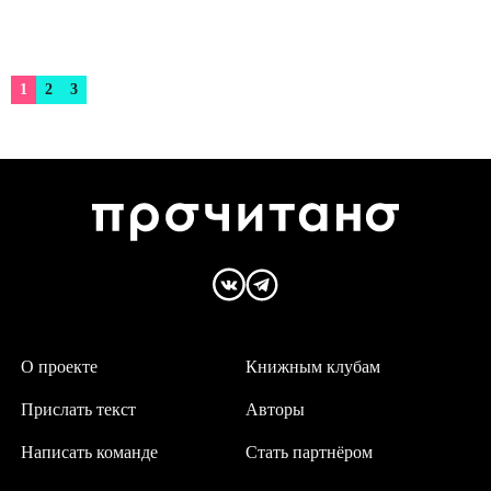
1
2
3
О проекте
Книжным клубам
Прислать текст
Авторы
Написать команде
Стать партнёром