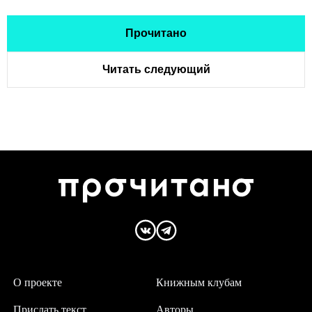
Прочитано
Читать следующий
О проекте
Книжным клубам
Прислать текст
Авторы