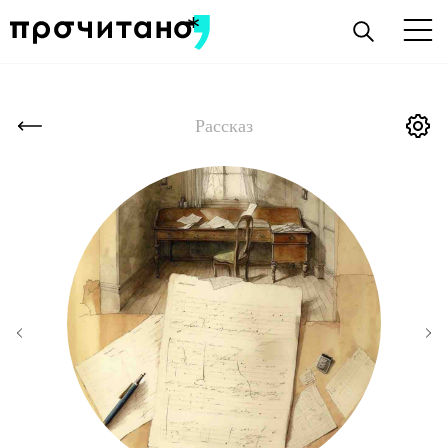
Рассказ