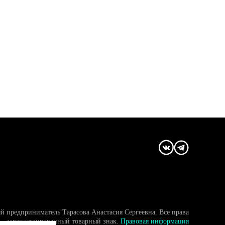
й предприниматель Тарасова Анастасия Сергеевна. Все права
- зарегистрированный товарный знак.
Правовая информация