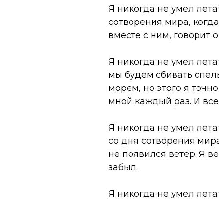
Я никогда не умел летат
сотворения мира, когда
вместе с ним, говорит о
Я никогда не умел лета
мы будем сбивать спелы
морем, но этого я точно
мной каждый раз. И всё
Я никогда не умел лета
со дня сотворения мира
не появился ветер. Я ве
забыл.
Я никогда не умел лета