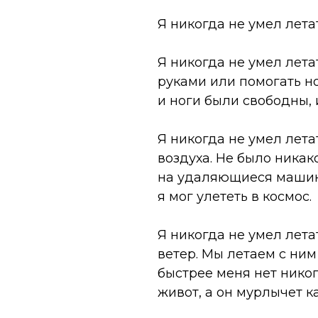
Я никогда не умел лета
Я никогда не умел лета
руками или помогать н
и ноги были свободны,
Я никогда не умел лета
воздуха. Не было никак
на удаляющиеся машины
я мог улететь в космос.
Я никогда не умел лета
ветер. Мы летаем с ним
быстрее меня нет никог
живот, а он мурлычет к