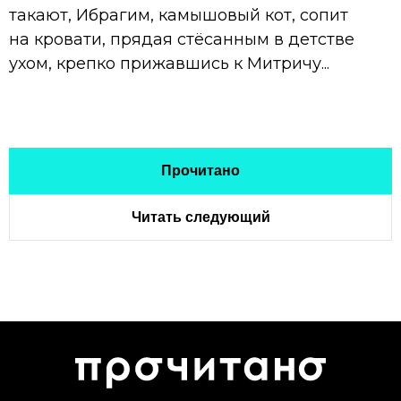
такают, Ибрагим, камышовый кот, сопит
на кровати, прядая стёсанным в детстве
ухом, крепко прижавшись к Митричу...
Прочитано
Читать следующий