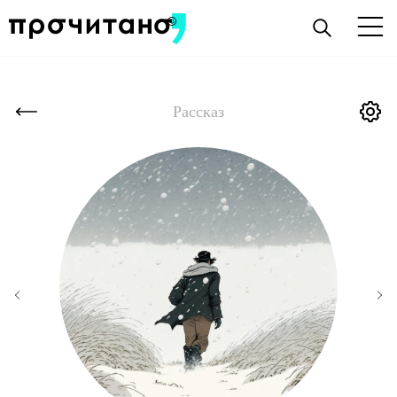
Рассказ