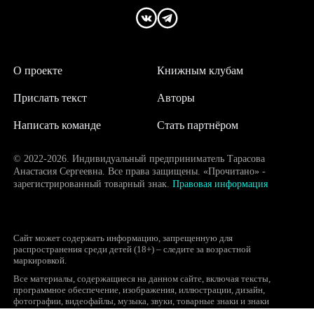
О проекте
Книжным клубам
Прислать текст
Авторы
Написать команде
Стать партнёром
© 2022-2026. Индивидуальный предприниматель Тарасова
Анастасия Сергеевна. Все права защищены. «Прочитано» -
зарегистрированный товарный знак.
Правовая информация
Сайт может содержать информацию, запрещенную для
распространения среди детей (18+) – следите за возрастной
маркировкой.
Все материалы, содержащиеся на данном сайте, включая тексты,
программное обеспечение, изображения, иллюстрации, дизайн,
фотографии, видеофайлы, музыка, звуки, товарные знаки и знаки
обслуживания, логотипы и другие объекты являются охраняемыми