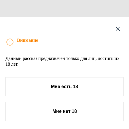
Рассказ
Внимание
Данный рассказ предназначен только для лиц, достигших
18 лет.
Мне есть 18
Мне нет 18