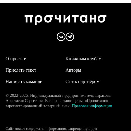
О проекте
Книжным клубам
Прислать текст
Авторы
Написать команде
Стать партнёром
© 2022-2026. Индивидуальный предприниматель Тарасова
Анастасия Сергеевна. Все права защищены. «Прочитано» -
зарегистрированный товарный знак.
Правовая информация
Сайт может содержать информацию, запрещенную для