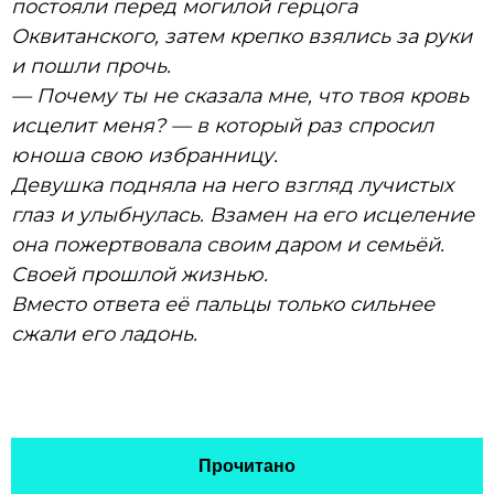
постояли перед могилой герцога
Оквитанского, затем крепко взялись за руки
и пошли прочь.
— Почему ты не сказала мне, что твоя кровь
исцелит меня? — в который раз спросил
юноша свою избранницу.
Девушка подняла на него взгляд лучистых
глаз и улыбнулась. Взамен на его исцеление
она пожертвовала своим даром и семьёй.
Своей прошлой жизнью.
Вместо ответа её пальцы только сильнее
сжали его ладонь.
Прочитано