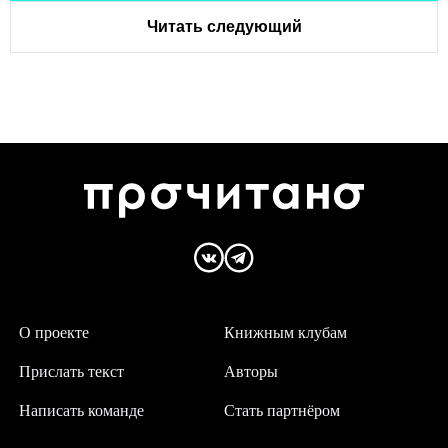
Читать следующий
О проекте
Книжным клубам
Прислать текст
Авторы
Написать команде
Стать партнёром