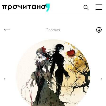
Рассказ