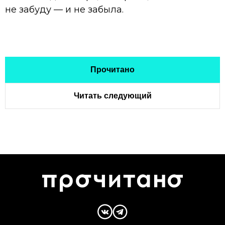
не забуду — и не забыла.
Прочитано
Читать следующий