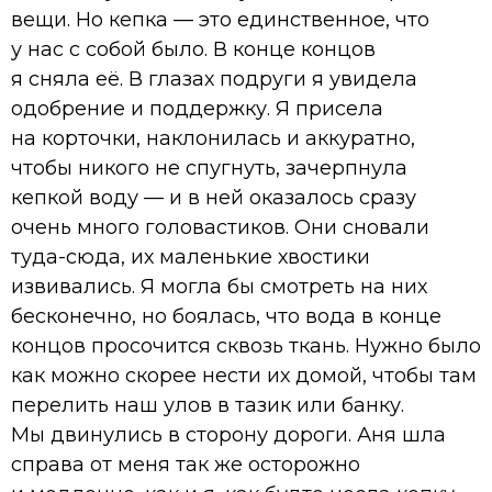
вещи. Но кепка — это единственное, что
у нас с собой было. В конце концов
я сняла её. В глазах подруги я увидела
одобрение и поддержку. Я присела
на корточки, наклонилась и аккуратно,
чтобы никого не спугнуть, зачерпнула
кепкой воду — и в ней оказалось сразу
очень много головастиков. Они сновали
туда-сюда, их маленькие хвостики
извивались. Я могла бы смотреть на них
бесконечно, но боялась, что вода в конце
концов просочится сквозь ткань. Нужно было
как можно скорее нести их домой, чтобы там
перелить наш улов в тазик или банку.
Мы двинулись в сторону дороги. Аня шла
справа от меня так же осторожно