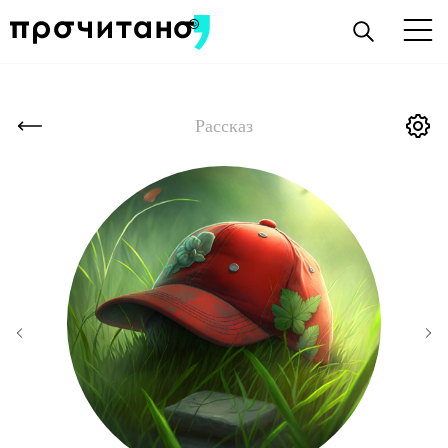
Рассказ