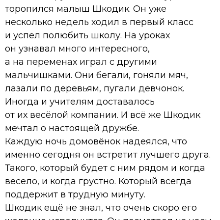
торопился малыш Шкодик. Он уже
несколько недель ходил в первый класс
и успел полюбить школу. На уроках
он узнавал много интересного,
а на переменах играл с другими
мальчишками. Они бегали, гоняли мяч,
лазали по деревьям, пугали девчонок.
Иногда и учителям доставалось
от их весёлой компании. И всё же Шкодик
мечтал о настоящей дружбе.
Каждую ночь домовёнок надеялся, что
именно сегодня он встретит лучшего друга.
Такого, который будет с ним рядом и когда
весело, и когда грустно. Который всегда
поддержит в трудную минуту.
Шкодик ещё не знал, что очень скоро его