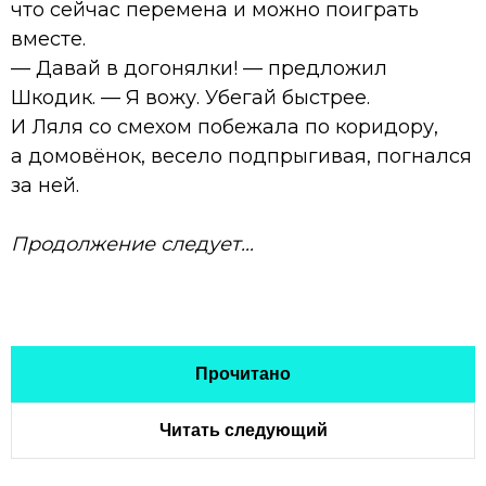
что сейчас перемена и можно поиграть
вместе.
— Давай в догонялки! — предложил
Шкодик. — Я вожу. Убегай быстрее.
И Ляля со смехом побежала по коридору,
а домовёнок, весело подпрыгивая, погнался
за ней.
Продолжение следует...
Прочитано
Читать следующий