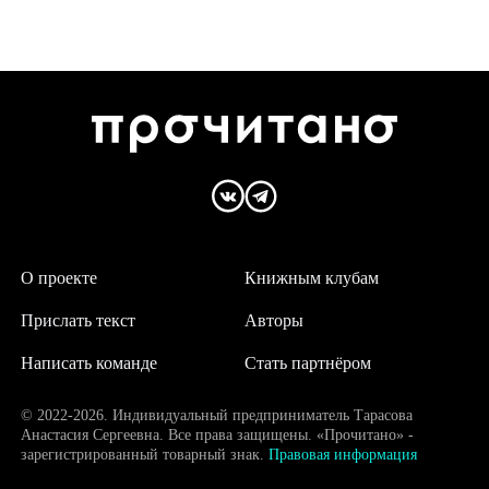
О проекте
Книжным клубам
Прислать текст
Авторы
Написать команде
Стать партнёром
© 2022-2026. Индивидуальный предприниматель Тарасова
Анастасия Сергеевна. Все права защищены. «Прочитано» -
зарегистрированный товарный знак.
Правовая информация