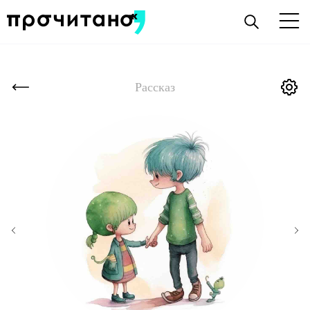
Рассказ