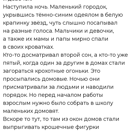
Наступила ночь. Маленький городок,
укрывшись тёмно-синим одеялом в белую
крапинку звёзд, чуть слышно посапывал
на разные голоса. Мальчики и девочки,
а также их мамы и папы мирно спали
в своих кроватках.
Кто-то досматривал второй сон, а кто-то уже
пятый, когда один за другим в домах стали
загораться крохотные огоньки. Это
просыпались домовые. Ночью они
присматривали за людьми и наводили
порядок. Но перед началом работы
взрослым нужно было собрать в школу
маленьких домовят.
Вскоре то тут, то там из окон домов стали
выпрыгивать крошечные фигурки