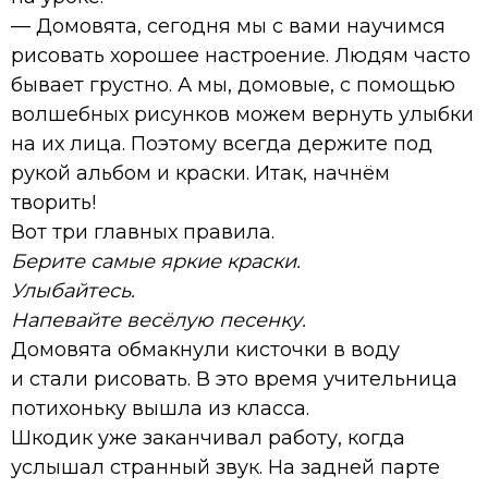
— Домовята, сегодня мы с вами научимся
рисовать хорошее настроение. Людям часто
бывает грустно. А мы, домовые, с помощью
волшебных рисунков можем вернуть улыбки
на их лица. Поэтому всегда держите под
рукой альбом и краски. Итак, начнём
творить!
Вот три главных правила.
Берите самые яркие краски.
Улыбайтесь.
Напевайте весёлую песенку.
Домовята обмакнули кисточки в воду
и стали рисовать. В это время учительница
потихоньку вышла из класса.
Шкодик уже заканчивал работу, когда
услышал странный звук. На задней парте