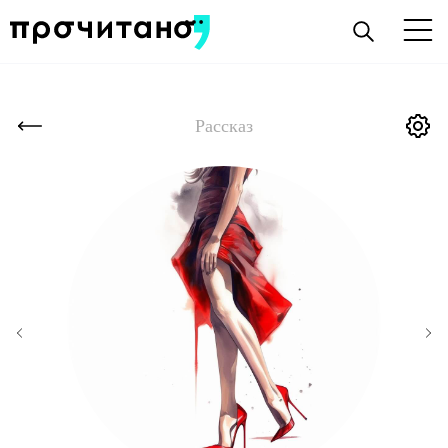
Рассказ