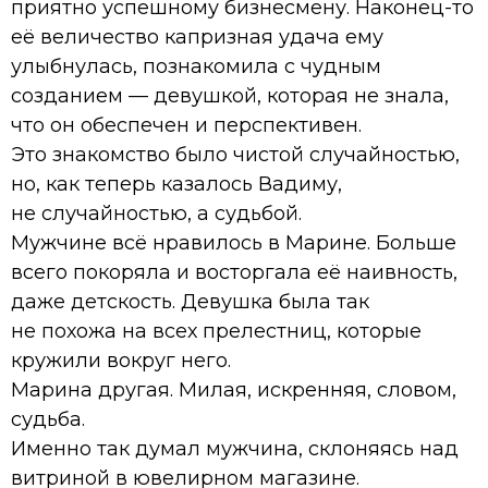
приятно успешному бизнесмену. Наконец-то
её величество капризная удача ему
улыбнулась, познакомила с чудным
созданием — девушкой, которая не знала,
что он обеспечен и перспективен.
Это знакомство было чистой случайностью,
но, как теперь казалось Вадиму,
не случайностью, а судьбой.
Мужчине всё нравилось в Марине. Больше
всего покоряла и восторгала её наивность,
даже детскость. Девушка была так
не похожа на всех прелестниц, которые
кружили вокруг него.
Марина другая. Милая, искренняя, словом,
судьба.
Именно так думал мужчина, склоняясь над
витриной в ювелирном магазине.