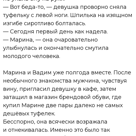
— Вот беда-то, — девушка проворно сняла
туфельку с левой ноги. Шпилька на изящном
изгибе сиротливо болталась.
— Сегодня первый день как надела.
— Марина, — она очаровательно
улыбнулась и окончательно смутила
молодого человека.
Марина и Вадим уже полгода вместе. После
необычного знакомства мужчина, чувствуя
вину, пригласил девушку в кафе, затем
затащил в магазин брендовой обуви, где
купил Марине две пары далеко не самых
дешёвых туфелек.
Бесспорно, она всячески возражала
и отнекивалась. Именно это было так