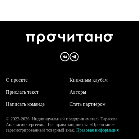
О проекте
Книжным клубам
Прислать текст
Авторы
Написать команде
Стать партнёром
© 2022-2026. Индивидуальный предприниматель Тарасова
Анастасия Сергеевна. Все права защищены. «Прочитано» -
зарегистрированный товарный знак.
Правовая информация