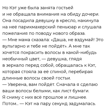
Но Кэт уже была занята гостьей
и не обращала внимания на обиду дочери.
Она посадила девушку в кресло, накинула
на неё парикмахерский пеньюар и слушала
пожелания по поводу нового образа.
— Мне мама сказала: «Даша, не вздумай! Это
вульгарно и тебе не пойдёт». А мне так
хочется покрасить волосы в какой-нибудь
необычный цвет, — девушка, глядя
в зеркало перед собой, обращалась к Кэт,
которая стояла за её спиной, перебирая
длинные волосы своей гостьи.
— Уверена, вам пойдёт. Сначала я сделаю
ваши волосы белыми, как лист бумаги.
Я сниму с них всё прошлое и лишнее.
Потом... — Кэт на пару секунд задумалась.