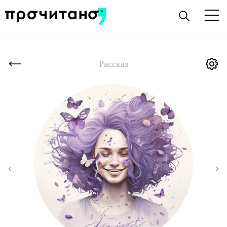
Рассказ