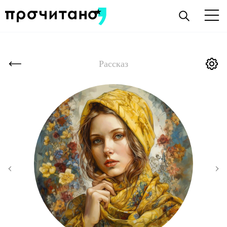
Рассказ