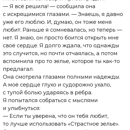
— Я всё решила! — сообщила она
с искрящимися глазами. — Знаешь, я давно
уже его люблю. И, думаю, он тоже меня
любит. Раньше я сомневалась, но теперь —
нет. Я знаю, он просто боится открыть мне
своё сердце. Я долго ждала, что однажды
это случится, но почти отчаялась, а потом
вспомнила про то зелье, которое ты как-то
предлагал.
Она смотрела глазами полными надежды.
А моё сердце глухо и судорожно ухало,
с тупой болью ударяясь в рёбра.
Я попытался собраться с мыслями
и улыбнуться:
— Если ты уверена, что он тебя любит,
то лучше использовать «Страстное зелье».