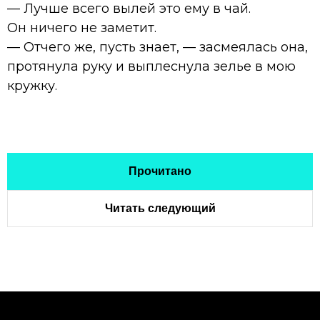
— Лучше всего вылей это ему в чай.
Он ничего не заметит.
— Отчего же, пусть знает, — засмеялась она,
протянула руку и выплеснула зелье в мою
кружку.
Прочитано
Читать следующий