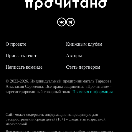
О проекте
Книжным клубам
Прислать текст
Авторы
Написать команде
Стать партнёром
© 2022-2026. Индивидуальный предприниматель Тарасова
Анастасия Сергеевна. Все права защищены. «Прочитано» -
зарегистрированный товарный знак.
Правовая информация
Сайт может содержать информацию, запрещенную для
распространения среди детей (18+) – следите за возрастной
маркировкой.
Все материалы, содержащиеся на данном сайте, включая тексты,