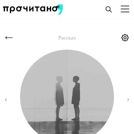
Рассказ