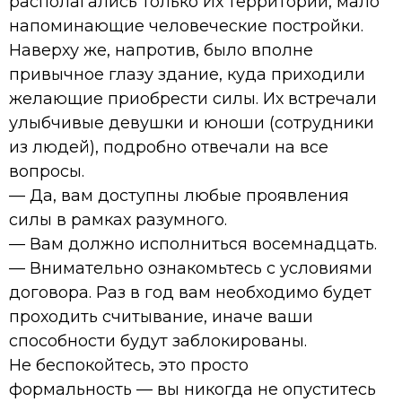
располагались только Их территории, мало
напоминающие человеческие постройки.
Наверху же, напротив, было вполне
привычное глазу здание, куда приходили
желающие приобрести силы. Их встречали
улыбчивые девушки и юноши (сотрудники
из людей), подробно отвечали на все
вопросы.
— Да, вам доступны любые проявления
силы в рамках разумного.
— Вам должно исполниться восемнадцать.
— Внимательно ознакомьтесь с условиями
договора. Раз в год вам необходимо будет
проходить считывание, иначе ваши
способности будут заблокированы.
Не беспокойтесь, это просто
формальность — вы никогда не опуститесь