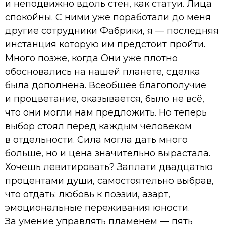
и неподвижно вдоль стен, как статуи. Лица
спокойны. С ними уже поработали до меня
другие сотрудники Фабрики, я — последняя
инстанция которую им предстоит пройти.
Много позже, когда Они уже плотно
обосновались на нашей планете, сделка
была дополнена. Всеобщее благополучие
и процветание, оказывается, было не всё,
что они могли нам предложить. Но теперь
выбор стоял перед каждым человеком
в отдельности. Сила могла дать много
больше, но и цена значительно вырастала.
Хочешь левитировать? Заплати двадцатью
процентами души, самостоятельно выбрав,
что отдать: любовь к поэзии, азарт,
эмоциональные переживания юности.
За умение управлять пламенем — пять