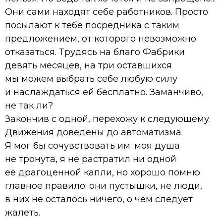
Они сами находят себе работников. Просто
посылают к тебе посредника с таким
предложением, от которого невозможно
отказаться. Трудясь на благо Фабрики
девять месяцев, на три оставшихся
мы можем выбрать себе любую силу
и наслаждаться ей бесплатно. Заманчиво,
не так ли?
Закончив с одной, перехожу к следующему.
Движения доведены до автоматизма.
Я мог бы сочувствовать им: моя душа
не тронута, я не растратил ни одной
её драгоценной капли, но хорошо помню
главное правило: они пустышки, не люди,
в них не осталось ничего, о чём следует
жалеть.