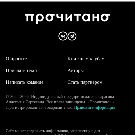
О проекте
Книжным клубам
Прислать текст
Авторы
Написать команде
Стать партнёром
© 2022-2026. Индивидуальный предприниматель Тарасова
Анастасия Сергеевна. Все права защищены. «Прочитано» -
зарегистрированный товарный знак.
Правовая информация
Сайт может содержать информацию, запрещенную для