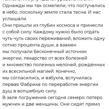
Однажды мы так осмелели, что постучались
в небо, поскольку земля стала тесна. И нас
услышали.
Они пришли из глубин космоса и принесли
с собой силу. Каждому нужно было отдать
чуть-чуть своих переживаний, вложить одну
сотню процента души, а взамен
мы получали бесконечный источник
энергии, лекарство от всех болезней
и множество полезных мелочей, рождённых
их всесильной магией. Конечно,
мы согласились, и взбухла, вспучилась
первая Фабрика по переработке энергии
душ в волшебную силу.
В зале погружения сегодня семеро: пятеро
мужчин и две женщины. Они сидят прямо