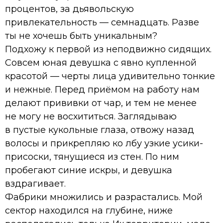
процентов, за дьявольскую
привлекательность — семнадцать. Разве
ты не хочешь быть уникальным?
Подхожу к первой из неподвижно сидящих.
Совсем юная девушка с явно купленной
красотой — черты лица удивительно тонкие
и нежные. Перед приёмом на работу нам
делают прививки от чар, и тем не менее
не могу не восхититься. Заглядываю
в пустые кукольные глаза, отвожу назад
волосы и прикрепляю ко лбу узкие усики-
присоски, тянущиеся из стен. По ним
пробегают синие искры, и девушка
вздрагивает.
Фабрики множились и разрастались. Мой
сектор находился на глубине, ниже