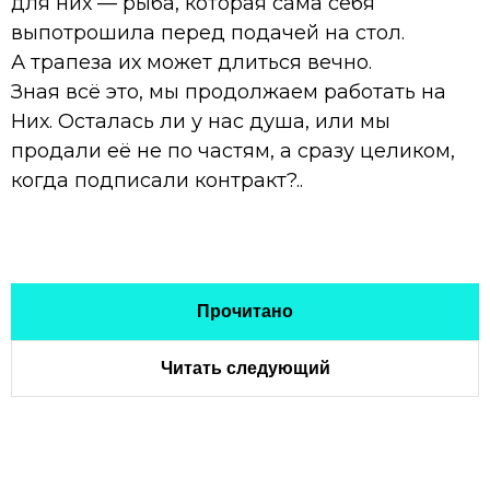
для них — рыба, которая сама себя
выпотрошила перед подачей на стол.
А трапеза их может длиться вечно.
Зная всё это, мы продолжаем работать на
Них. Осталась ли у нас душа, или мы
продали её не по частям, а сразу целиком,
когда подписали контракт?..
Прочитано
Читать следующий