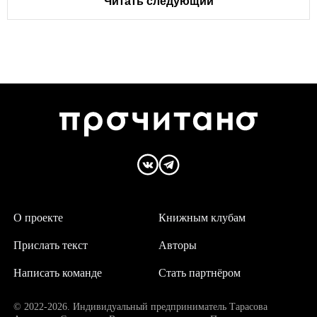
Читать следующий
О проекте
Книжным клубам
Прислать текст
Авторы
Написать команде
Стать партнёром
© 2022-2026. Индивидуальный предприниматель Тарасова