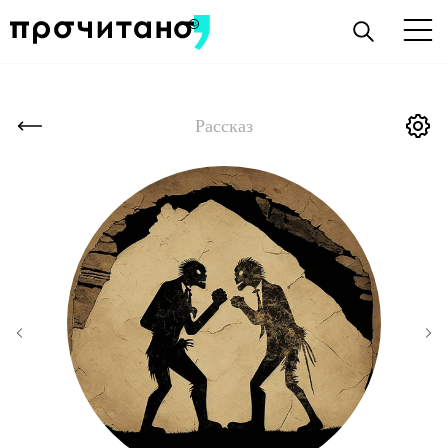
Рассказ