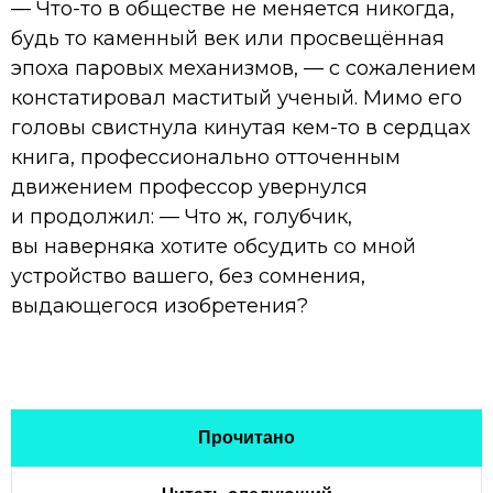
— Что-то в обществе не меняется никогда,
будь то каменный век или просвещённая
эпоха паровых механизмов, — с сожалением
констатировал маститый ученый. Мимо его
головы свистнула кинутая кем-то в сердцах
книга, профессионально отточенным
движением профессор увернулся
и продолжил: — Что ж, голубчик,
вы наверняка хотите обсудить со мной
устройство вашего, без сомнения,
выдающегося изобретения?
Прочитано