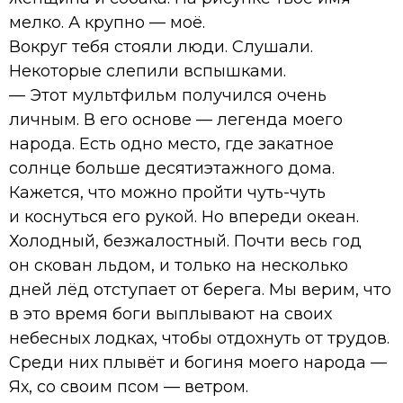
мелко. А крупно — моё.
Вокруг тебя стояли люди. Слушали.
Некоторые слепили вспышками.
— Этот мультфильм получился очень
личным. В его основе — легенда моего
народа. Есть одно место, где закатное
солнце больше десятиэтажного дома.
Кажется, что можно пройти чуть-чуть
и коснуться его рукой. Но впереди океан.
Холодный, безжалостный. Почти весь год
он скован льдом, и только на несколько
дней лёд отступает от берега. Мы верим, что
в это время боги выплывают на своих
небесных лодках, чтобы отдохнуть от трудов.
Среди них плывёт и богиня моего народа —
Ях, со своим псом — ветром.