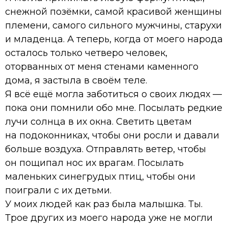
снежной позёмки, самой красивой женщины
племени, самого сильного мужчины, старухи
и младенца. А теперь, когда от моего народа
осталось только четверо человек,
оторванных от меня стенами каменного
дома, я застыла в своём теле.
Я всё ещё могла заботиться о своих людях —
пока они помнили обо мне. Посылать редкие
лучи солнца в их окна. Светить цветам
на подоконниках, чтобы они росли и давали
больше воздуха. Отправлять ветер, чтобы
он пощипал нос их врагам. Посылать
маленьких синегрудых птиц, чтобы они
поиграли с их детьми.
У моих людей как раз была малышка. Ты.
Трое других из моего народа уже не могли