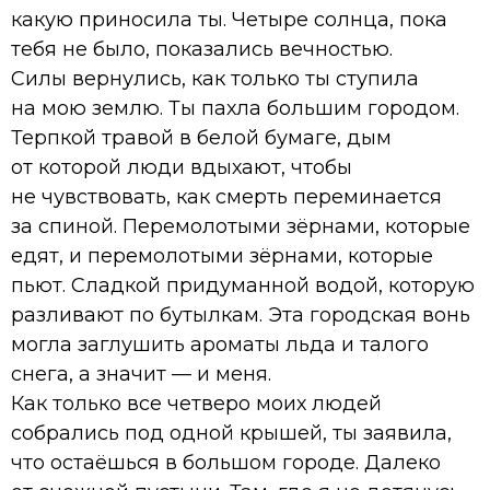
какую приносила ты. Четыре солнца, пока
тебя не было, показались вечностью.
Силы вернулись, как только ты ступила
на мою землю. Ты пахла большим городом.
Терпкой травой в белой бумаге, дым
от которой люди вдыхают, чтобы
не чувствовать, как смерть переминается
за спиной. Перемолотыми зёрнами, которые
едят, и перемолотыми зёрнами, которые
пьют. Сладкой придуманной водой, которую
разливают по бутылкам. Эта городская вонь
могла заглушить ароматы льда и талого
снега, а значит — и меня.
Как только все четверо моих людей
собрались под одной крышей, ты заявила,
что остаёшься в большом городе. Далеко