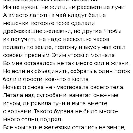
Им не нужны ни жилы, ни рассветные лучи.
А вместо лапоты в чай кладут белые
мешочки, которые тоже сделали
дребезжащие железяки, но другие. Чтобы
их получить, не надо несколько часов
ползать по земле, поэтому и вкус у чая стал
совсем пресным. Этим утром я молчала.
Во мне оставалось не так много сил и жизни.
Но если их объединить, собрать в один поток
боли и ярости, кое-что я могла.
Ночью я снова не чувствовала своего тела.
Летала над сугробами, взметая снежные
искры, дырявила тучи и выла вместе
с волками. Такого бурана не было много-
много солнц подряд.
Все крылатые железяки остались на земле,