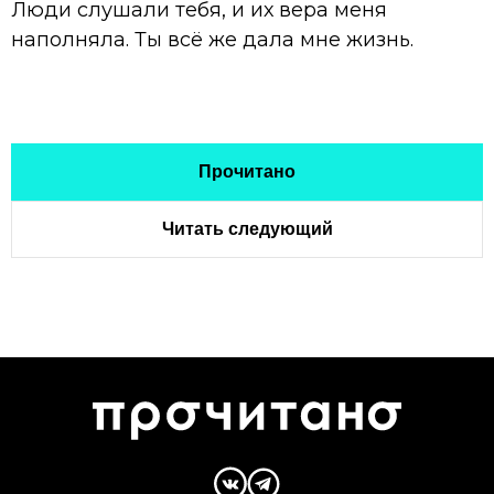
Люди слушали тебя, и их вера меня
наполняла. Ты всё же дала мне жизнь.
Прочитано
Читать следующий