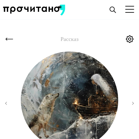
Рассказ