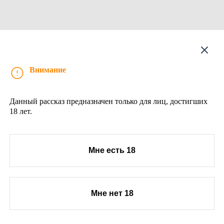
Рассказ
Внимание
Данный рассказ предназначен только для лиц, достигших
18 лет.
Мне есть 18
Мне нет 18