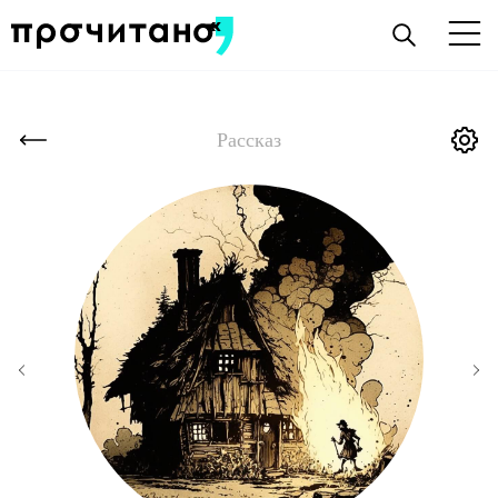
Рассказ