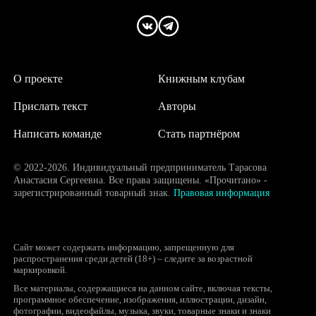
О проекте
Книжным клубам
Прислать текст
Авторы
Написать команде
Стать партнёром
© 2022-2026. Индивидуальный предприниматель Тарасова
Анастасия Сергеевна. Все права защищены. «Прочитано» -
зарегистрированный товарный знак.
Правовая информация
Сайт может содержать информацию, запрещенную для
распространения среди детей (18+) – следите за возрастной
маркировкой.
Все материалы, содержащиеся на данном сайте, включая тексты,
программное обеспечение, изображения, иллюстрации, дизайн,
фотографии, видеофайлы, музыка, звуки, товарные знаки и знаки