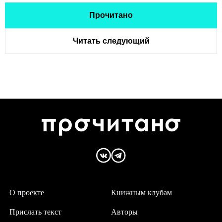
Прочитано
Читать следующий
О проекте
Книжным клубам
Прислать текст
Авторы