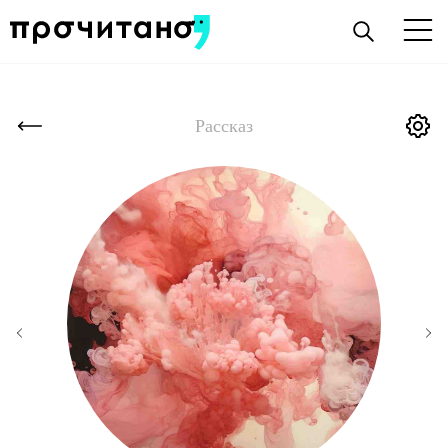
Рассказ