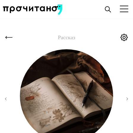
Рассказ