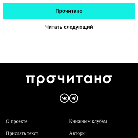
Прочитано
Читать следующий
О проекте
Книжным клубам
Прислать текст
Авторы