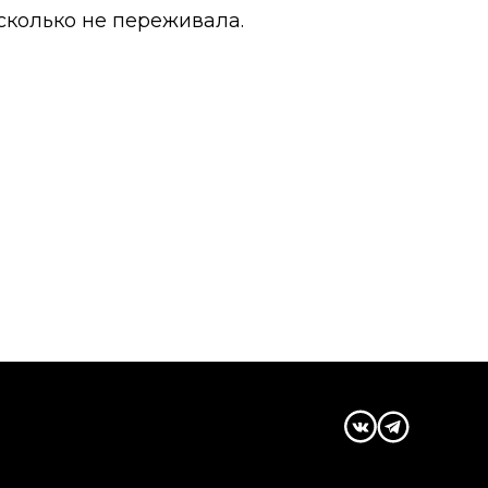
сколько не переживала.