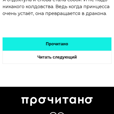
никакого колдовства. Ведь когда принцесса
очень устаёт, она превращается в дракона.
Прочитано
Читать следующий