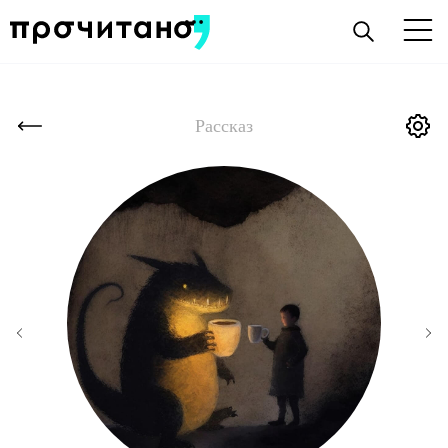
Рассказ