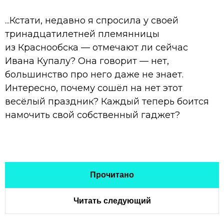
...Кстати, недавно я спросила у своей
тринадцатилетней племянницы
из Краснообска — отмечают ли сейчас
Ивана Купалу? Она говорит — нет,
большинство про него даже не знает.
Интересно, почему сошёл на нет этот
весёлый праздник? Каждый теперь боится
намочить свой собственный гаджет?
Прочитано
Читать следующий