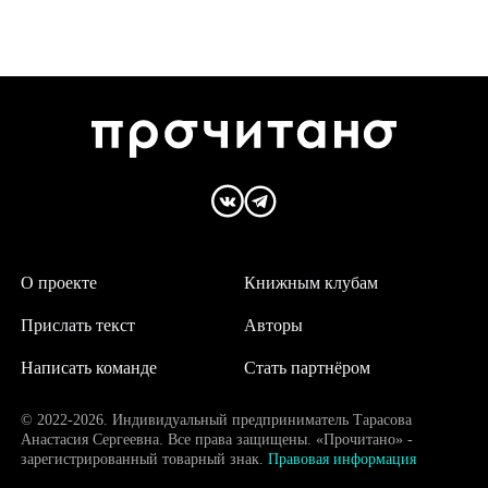
О проекте
Книжным клубам
Прислать текст
Авторы
Написать команде
Стать партнёром
© 2022-2026. Индивидуальный предприниматель Тарасова
Анастасия Сергеевна. Все права защищены. «Прочитано» -
зарегистрированный товарный знак.
Правовая информация