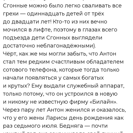
Сгонные можно было легко сваливать все
грехи — одиннадцать детей от трёх
до двадцати лет! Кто-то из них вечно
мочился в лифте, поэтому в глазах всего
подъезда дети Сгонных выглядели
достаточно неблагонадёжными).
Чёрт, как же мы могли забыть, что Антон
стал тем редким счастливым обладателем
сотового телефона, которые тогда только
начали появляться у самых богатых
и крутых? Ему выдали служебный аппарат,
только потому, что он устроился в новую
и никому не известную фирму «Билайн».
Через пару лет Антон женился и оказалось,
что у его жены Ларисы день рождения как
раз седьмого июля. Бедняга — почти