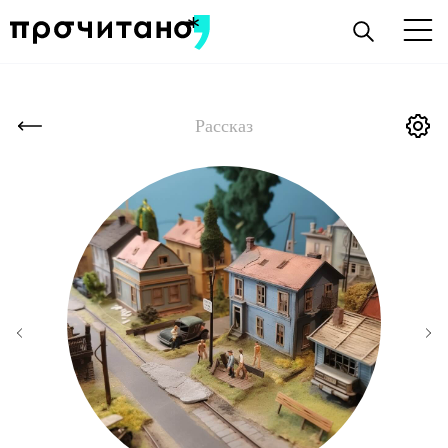
Рассказ