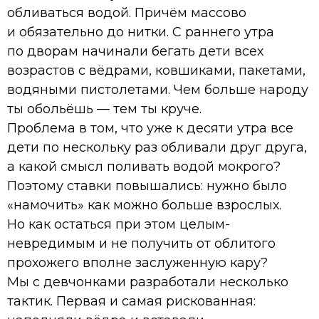
обливаться водой. Причём массово
и обязательно до нитки. С раннего утра
по дворам начинали бегать дети всех
возрастов с вёдрами, ковшиками, пакетами,
водяными пистолетами. Чем больше народу
ты обольёшь — тем ты круче.
Проблема в том, что уже к десяти утра все
дети по нескольку раз обливали друг друга,
а какой смысл поливать водой мокрого?
Поэтому ставки повышались: нужно было
«намочить» как можно больше взрослых.
Но как остаться при этом целым-
невредимым и не получить от облитого
прохожего вполне заслуженную кару?
Мы с девчонками разработали несколько
тактик. Первая и самая рискованная: