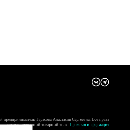
й предприниматель Тарасова Анастасия Сергеевна. Все права
- зарегистрированный товарный знак.
Правовая информация