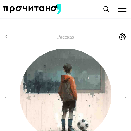
Рассказ