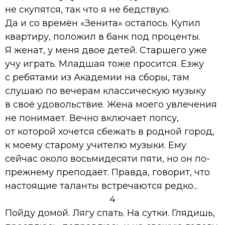
не скупятся, так что я не бедствую.
Да и со времён «Зенита» осталось. Купил
квартиру, положил в банк под проценты.
Я женат, у меня двое детей. Старшего уже
учу играть. Младшая тоже просится. Езжу
с ребятами из Академии на сборы, там
слушаю по вечерам классическую музыку
в своё удовольствие. Жена моего увлечения
не понимает. Вечно включает попсу,
от которой хочется сбежать в родной город,
к моему старому учителю музыки. Ему
сейчас около восьмидесяти пяти, но он по-
прежнему преподаёт. Правда, говорит, что
настоящие таланты встречаются редко...
4
Пойду домой. Лягу спать. На сутки. Глядишь,