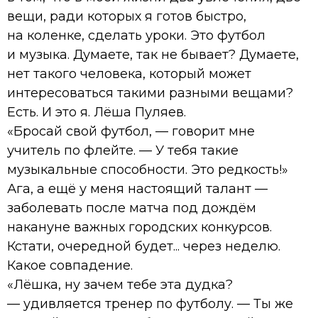
вещи, ради которых я готов быстро,
на коленке, сделать уроки. Это футбол
и музыка. Думаете, так не бывает? Думаете,
нет такого человека, который может
интересоваться такими разными вещами?
Есть. И это я. Лёша Пуляев.
«Бросай свой футбол, — говорит мне
учитель по флейте. — У тебя такие
музыкальные способности. Это редкость!»
Ага, а ещё у меня настоящий талант —
заболевать после матча под дождём
накануне важных городских конкурсов.
Кстати, очередной будет... через неделю.
Какое совпадение.
«Лёшка, ну зачем тебе эта дудка?
— удивляется тренер по футболу. — Ты же