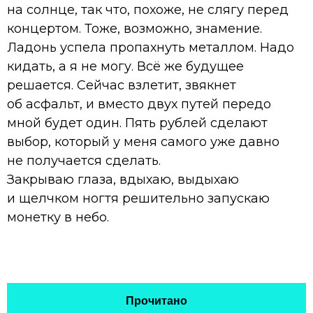
на солнце, так что, похоже, не слягу перед
концертом. Тоже, возможно, знамение.
Ладонь успела пропахнуть металлом. Надо
кидать, а я не могу. Всё же будущее
решается. Сейчас взлетит, звякнет
об асфальт, и вместо двух путей передо
мной будет один. Пять рублей сделают
выбор, который у меня самого уже давно
не получается сделать.
Закрываю глаза, вдыхаю, выдыхаю
и щелчком ногтя решительно запускаю
монетку в небо.
Прочитано