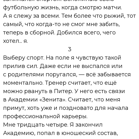
футбольную жизнь, когда смотрю матчи.
А я слежу за всеми. Тем более что рыжий, тот
самый, что когда-то не смог мне забить,
теперь в сборной. Добился всего, чего
хотел... я.
3
Выберу спорт. На поле я чувствую такой
прилив сил. Даже если не выспался или
с родителями поругался, — всё забывается
моментально. Тренер считает, что ещё
можно рвануть в Питер. У него есть связи
в Академии «Зенита». Считает, что меня
примут, хоть уже и поздновато для начала
профессиональной карьеры.
Мне тридцать четыре. Я закончил
Академию, попал в юношеский состав,