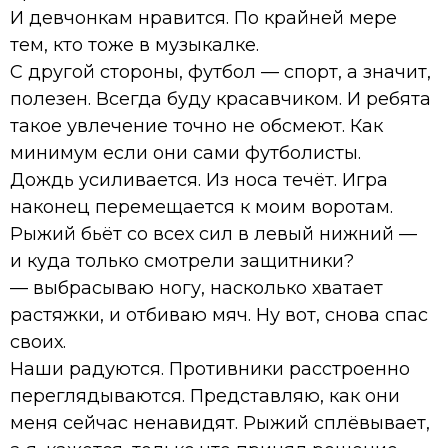
И девчонкам нравится. По крайней мере
тем, кто тоже в музыкалке.
С другой стороны, футбол — спорт, а значит,
полезен. Всегда буду красавчиком. И ребята
такое увлечение точно не обсмеют. Как
минимум если они сами футболисты.
Дождь усиливается. Из носа течёт. Игра
наконец перемещается к моим воротам.
Рыжий бьёт со всех сил в левый нижний —
и куда только смотрели защитники?
— выбрасываю ногу, насколько хватает
растяжки, и отбиваю мяч. Ну вот, снова спас
своих.
Наши радуются. Противники расстроенно
переглядываются. Представляю, как они
меня сейчас ненавидят. Рыжий сплёвывает,