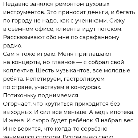
Недавно занялся ремонтом духовых
инструментов. Это приносит деньги, и бегать
по городу не надо, как с учениками. Сижу
в съёмном офисе, клиенты идут потоком.
Рассказывают обо мне по сарафанному
радио.
Сам я тоже играю. Меня приглашают
на концерты, но главное — я собрал свой
коллектив. Шесть музыкантов, все молодые
ребята. Репетируем, гастролируем
по стране, участвуем в конкурсах.
Потихоньку поднимаемся.
Огорчает, что крутиться приходится без
выходных. И сил всё меньше. А ведь ипотека.
И жена. И скоро будет ребёнок. Я набрал вес.
И не верится, что когда-то серьёзно
занимался спортом. Вспоминаю свою