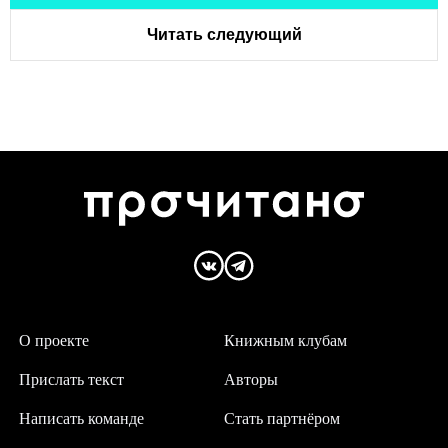
Читать следующий
О проекте
Книжным клубам
Прислать текст
Авторы
Написать команде
Стать партнёром