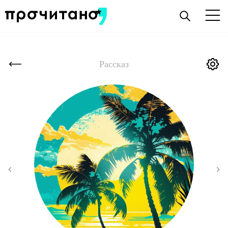
Рассказ