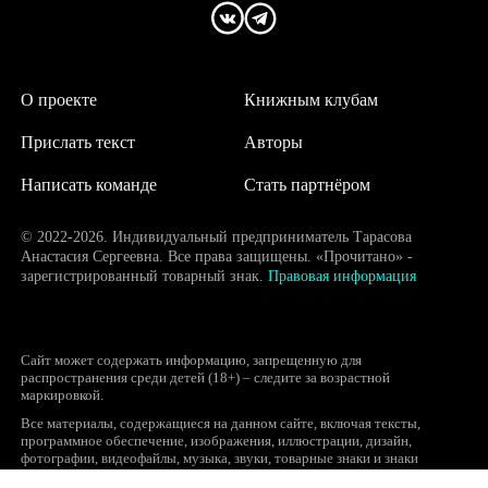
О проекте
Книжным клубам
Прислать текст
Авторы
Написать команде
Стать партнёром
© 2022-2026. Индивидуальный предприниматель Тарасова
Анастасия Сергеевна. Все права защищены. «Прочитано» -
зарегистрированный товарный знак.
Правовая информация
Сайт может содержать информацию, запрещенную для
распространения среди детей (18+) – следите за возрастной
маркировкой.
Все материалы, содержащиеся на данном сайте, включая тексты,
программное обеспечение, изображения, иллюстрации, дизайн,
фотографии, видеофайлы, музыка, звуки, товарные знаки и знаки
обслуживания, логотипы и другие объекты являются охраняемыми