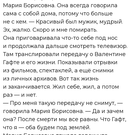
Мария Борисовна. Она всегда говорила
сама с собой дома, потому что больше
не с кем. — Красивый был мужик, мудрый.
Эх, жалко. Скоро и мне помирать.
Она приговаривала что-то себе под нос
и продолжала дальше смотреть телевизор.
Там транслировали передачу о Валентине
Гафте и его жизни. Показывали отрывки
из фильмов, спектаклей, а ещё снимки
из личных архивов. Вот так жизнь
и заканчивается. Жил себе, жил, а потом
раз — и нет.
— Про меня такую передачу не снимут, —
говорила Мария Борисовна. — Да и зачем
она? После смерти мы все равны. Что Гафт,
что я — оба будем под землёй.