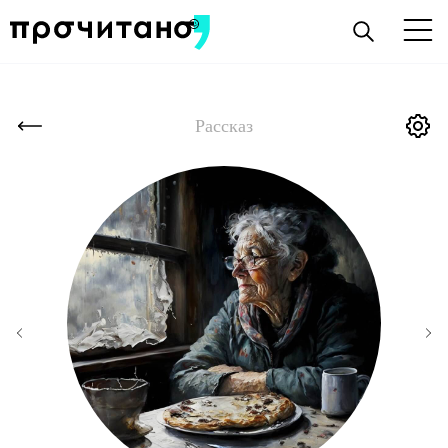
Рассказ