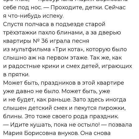
себе под нос. — Проходите, детки. Сейчас
я что-нибудь испеку.
Спустя полчаса в подъезде старой
трёхэтажки пахло блинами, а за дверью
квартиры № 36 играла песня
из мультфильма «Три кота», которую было
слышно аж на первом этаже. Так же, как
и радостные крики и смех детей, играющих
в прятки.
Может быть, праздников в этой квартире
уже давно не было. Может быть, уже
и не будет, как раньше. Зато здесь иногда
слышен детский смех и пекутся пирожки,
блины. Это тоже своего рода праздник.
— Идите кушать, пока не остыло! — позвала
Мария Борисовна внуков. Она снова