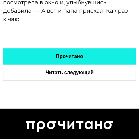
посмотрела в окно и, улыбнувшись,
добавила: — А вот и папа приехал. Как раз
к чаю.
Прочитано
Читать следующий