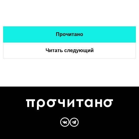
Прочитано
Читать следующий