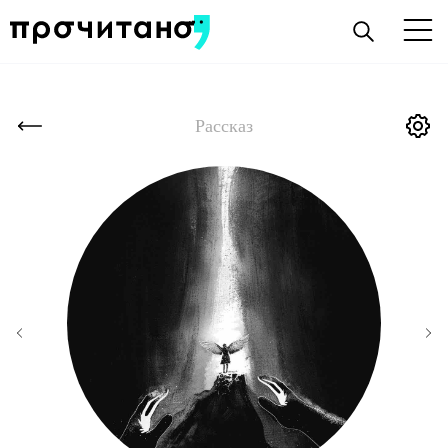
Рассказ