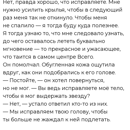
Нет, правда хорошо, что исправляете. Мне
нужно усилить крылья, чтобы в следующий
раз меня так не откинуло. Чтобы меня
не спалило — я тогда буду куда полезнее.
Я тогда узнаю то, что мне следовало узнать,
до чего оставалось лететь буквально
мгновение — то прекрасное и ужасающее,
что таится в самом центре Всего.
Он помолчал. Обугленная кожа ощутила
вдруг, как они подобрались к его голове.
— Постойте, — он хотел повернуться,
но не мог. — Вы ведь исправляете моё тело,
чтобы я мог выдержать звезду?
— Нет, — устало ответил кто-то из них.
— Мы исправляем твою голову, чтобы
ты больше не жаждал к ней подлетать.