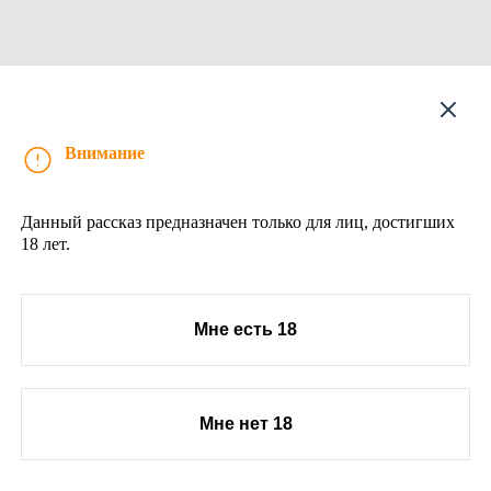
Рассказ
Внимание
Данный рассказ предназначен только для лиц, достигших
18 лет.
Мне есть 18
Мне нет 18