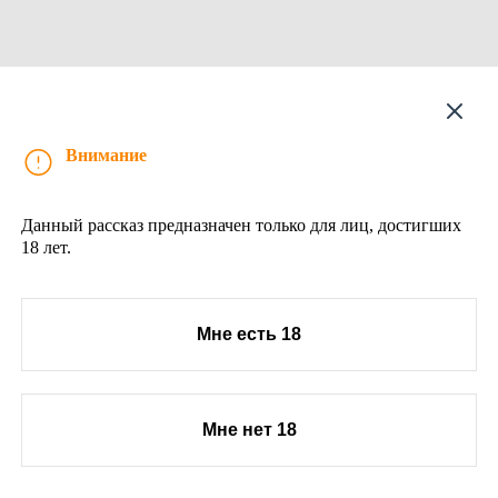
Рассказ
Внимание
Данный рассказ предназначен только для лиц, достигших
18 лет.
Мне есть 18
Мне нет 18