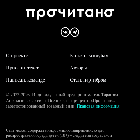
О проекте
Книжным клубам
Прислать текст
Авторы
Написать команде
Стать партнёром
© 2022-2026. Индивидуальный предприниматель Тарасова
Анастасия Сергеевна. Все права защищены. «Прочитано» -
зарегистрированный товарный знак.
Правовая информация
Сайт может содержать информацию, запрещенную для
распространения среди детей (18+) – следите за возрастной