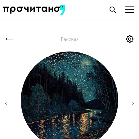
Рассказ