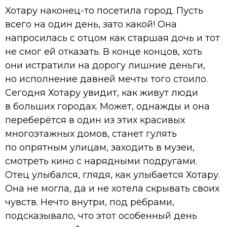
Хотару наконец-то посетила город. Пусть
всего на один день, зато какой! Она
напросилась с отцом как старшая дочь и тот
не смог ей отказать. В конце концов, хоть
они истратили на дорогу лишние деньги,
но исполнение давней мечты того стоило.
Сегодня Хотару увидит, как живут люди
в больших городах. Может, однажды и она
переберётся в один из этих красивых
многоэтажных домов, станет гулять
по опрятным улицам, заходить в музеи,
смотреть кино с нарядными подругами.
Отец улыбался, глядя, как улыбается Хотару.
Она не могла, да и не хотела скрывать своих
чувств. Нечто внутри, под рёбрами,
подсказывало, что этот особенный день