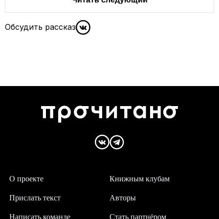
Обсудить рассказ
О проекте
Книжным клубам
Прислать текст
Авторы
Написать команде
Стать партнёром