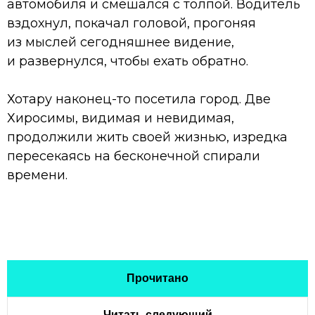
автомобиля и смешался с толпой. Водитель
вздохнул, покачал головой, прогоняя
из мыслей сегодняшнее видение,
и развернулся, чтобы ехать обратно.
Хотару наконец-то посетила город. Две
Хиросимы, видимая и невидимая,
продолжили жить своей жизнью, изредка
пересекаясь на бесконечной спирали
времени.
Прочитано
Читать следующий