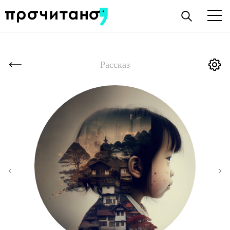
Рассказ