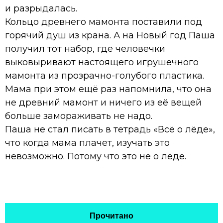
и разрыдалась.
Кольцо древнего мамонта поставили под
горячий душ из крана. А на Новый год Паша
получил тот набор, где человечки
выковыривают настоящего игрушечного
мамонта из прозрачно-голубого пластика.
Мама при этом ещё раз напомнила, что она
не древний мамонт и ничего из её вещей
больше замораживать не надо.
Паша не стал писать в тетрадь «Всё о лёде»,
что когда мама плачет, изучать это
невозможно. Потому что это не о лёде.
Прочитано