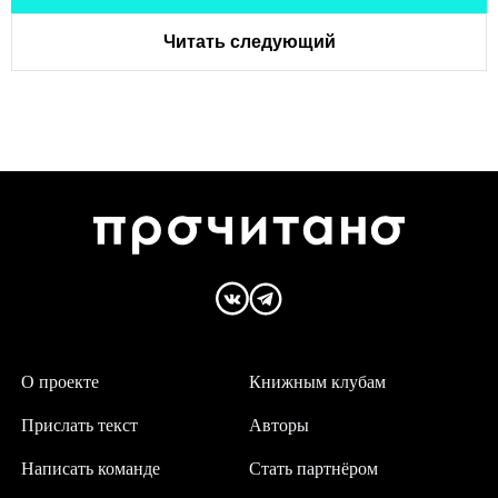
Читать следующий
О проекте
Книжным клубам
Прислать текст
Авторы
Написать команде
Стать партнёром