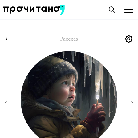
Рассказ