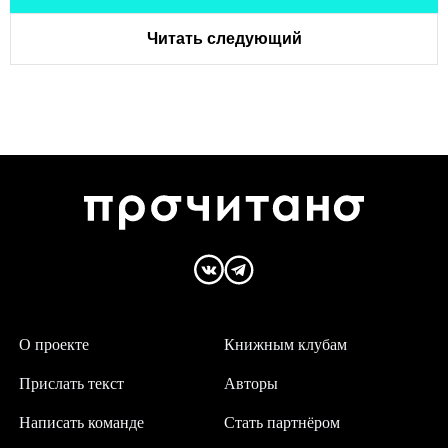
Читать следующий
О проекте
Книжным клубам
Прислать текст
Авторы
Написать команде
Стать партнёром