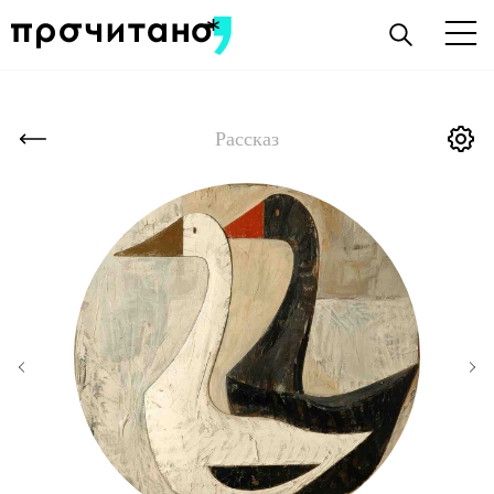
Рассказ