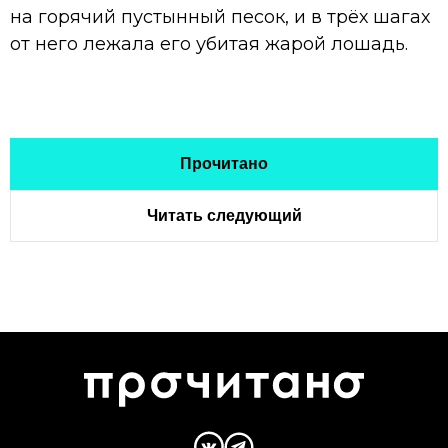
на горячий пустынный песок, и в трёх шагах
от него лежала его убитая жарой лошадь.
Прочитано
Читать следующий