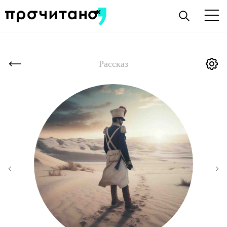
Рассказ