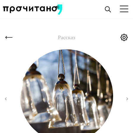
Рассказ