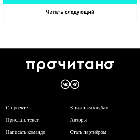
Читать следующий
О проекте
Книжным клубам
Прислать текст
Авторы
Написать команде
Стать партнёром